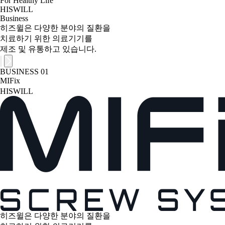
For Healthy Life
HISWILL
Business
히즈윌은 다양한 분야의 질환을
치료하기 위한 의료기기를
제조 및 유통하고 있습니다.
BUSINESS 01
MIFix
HISWILL
히즈윌은 다양한 분야의 질환을