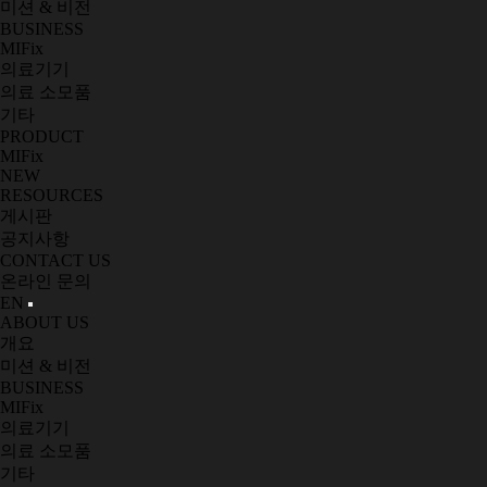
미션 & 비전
BUSINESS
MIFix
의료기기
의료 소모품
기타
PRODUCT
MIFix
NEW
RESOURCES
게시판
공지사항
CONTACT US
온라인 문의
EN
ABOUT US
개요
미션 & 비전
BUSINESS
MIFix
의료기기
의료 소모품
기타