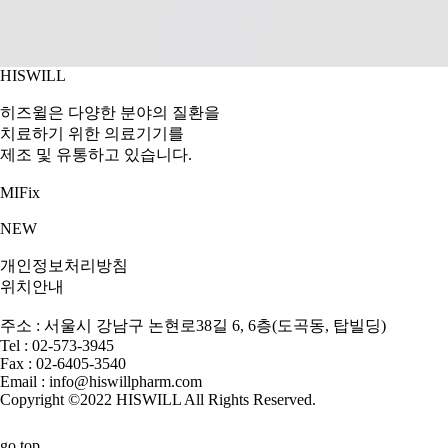
HISWILL
히즈윌은 다양한 분야의 질환을
치료하기 위한 의료기기를
제조 및 유통하고 있습니다.
MIFix
NEW
개인정보처리방침
위치안내
주소 : 서울시 강남구 논현로38길 6, 6층(도곡동, 탑빌딩)
Tel : 02-573-3945
Fax : 02-6405-3540
Email : info@hiswillpharm.com
Copyright ©2022 HISWILL
All Rights Reserved.
go top