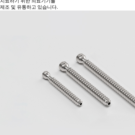
치료하기 위한 의료기기를
제조 및 유통하고 있습니다.