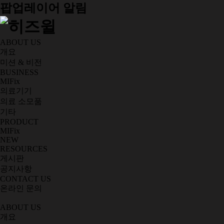
팝업레이어 알림
ABOUT US
개요
미션 & 비전
BUSINESS
MIFix
의료기기
의료 소모품
기타
PRODUCT
MIFix
NEW
RESOURCES
게시판
공지사항
CONTACT US
온라인 문의
ABOUT US
개요